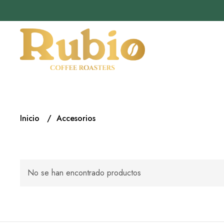
Inicio
Accesorios
No se han encontrado productos