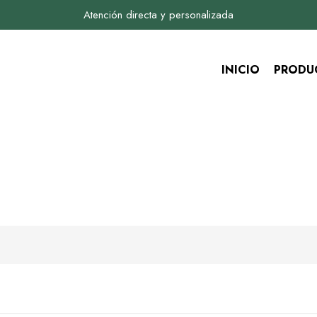
Atención directa y personalizada
INICIO
PRODU