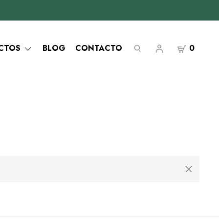
CTOS
BLOG
CONTACTO
0