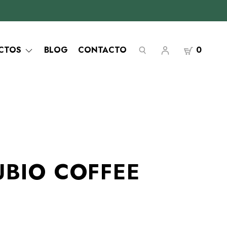
CTOS
BLOG
CONTACTO
0
UBIO COFFEE