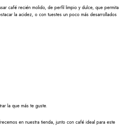
 café recién molido, de perfil limpio y dulce, que permita
estacar la acidez, o con tuestes un poco más desarrollados
trar la que más te guste.
recemos en nuestra tienda, junto con café ideal para este