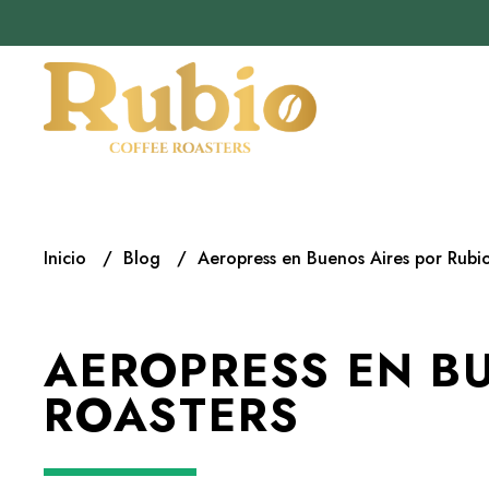
Inicio
Blog
Aeropress en Buenos Aires por Rubi
AEROPRESS EN BU
ROASTERS