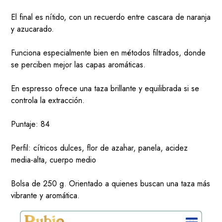
El final es nítido, con un recuerdo entre cascara de naranja
y azucarado.
Funciona especialmente bien en métodos filtrados, donde
se perciben mejor las capas aromáticas.
En espresso ofrece una taza brillante y equilibrada si se
controla la extracción.
Puntaje: 84
Perfil: cítricos dulces, flor de azahar, panela, acidez
media-alta, cuerpo medio
Bolsa de 250 g. Orientado a quienes buscan una taza más
vibrante y aromática.