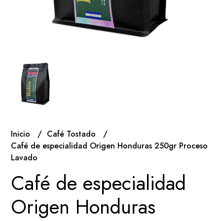
Inicio
Café Tostado
Café de especialidad Origen Honduras 250gr Proceso
Lavado
Café de especialidad
Origen Honduras