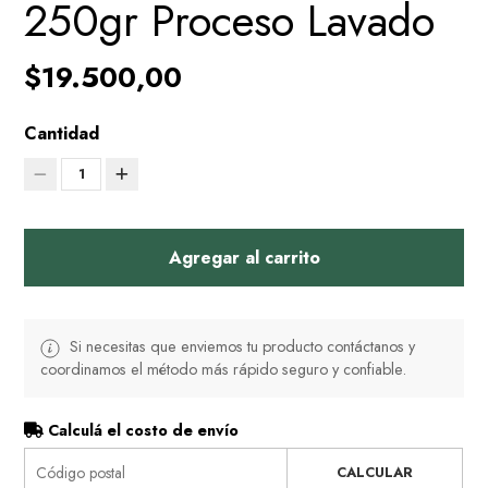
250gr Proceso Lavado
$19.500,00
Cantidad
1
Agregar al carrito
Si necesitas que enviemos tu producto contáctanos y
coordinamos el método más rápido seguro y confiable.
Calculá el costo de envío
CALCULAR