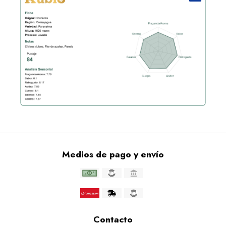
Medios de pago y envío
Contacto