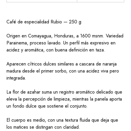
Café de especialidad Rubio — 250 g
Origen en Comayagua, Honduras, a 1600 msnm. Variedad
Parainema, proceso lavado. Un perfil más expresivo en
acidez y aromática, con buena definición en taza.
Aparecen cítricos dulces similares a cascara de naranja
madura desde el primer sorbo, con una acidez viva pero
integrada.
La flor de azahar suma un registro aromático delicado que
eleva la percepción de limpieza, mientras la panela aporta
un fondo dulce que sostiene el conjunto.
El cuerpo es medio, con una textura fluida que deja que
los matices se distingan con claridad.