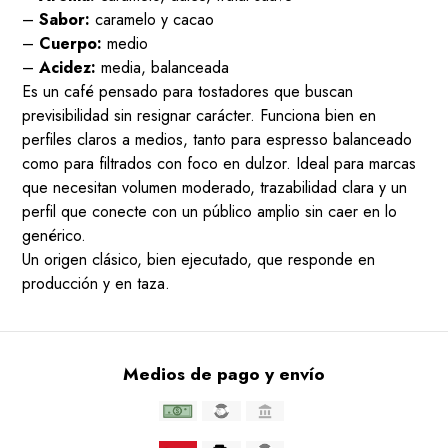
–
Sabor:
caramelo y cacao
–
Cuerpo:
medio
–
Acidez:
media, balanceada
Es un café pensado para tostadores que buscan
previsibilidad sin resignar carácter. Funciona bien en
perfiles claros a medios, tanto para espresso balanceado
como para filtrados con foco en dulzor. Ideal para marcas
que necesitan volumen moderado, trazabilidad clara y un
perfil que conecte con un público amplio sin caer en lo
genérico.
Un origen clásico, bien ejecutado, que responde en
producción y en taza.
Medios de pago y envío