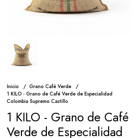
Inicio
Grano Café Verde
1 KILO - Grano de Café Verde de Especialidad
Colombia Supremo Castillo
1 KILO - Grano de Café
Verde de Especialidad