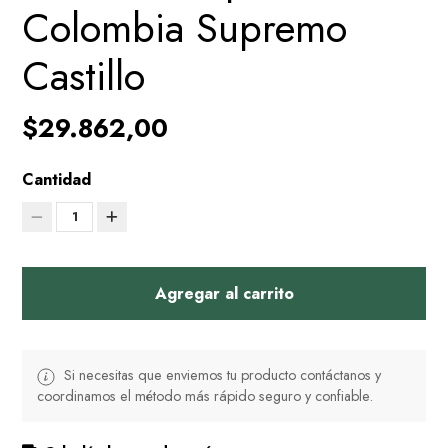
Colombia Supremo
Castillo
$29.862,00
Cantidad
1
Agregar al carrito
Si necesitas que enviemos tu producto contáctanos y
coordinamos el método más rápido seguro y confiable.